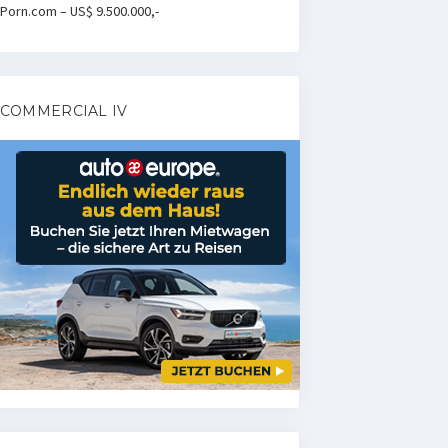
Porn.com – US$ 9.500.000,-
COMMERCIAL IV