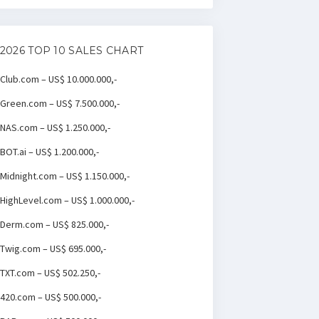
2026 TOP 10 SALES CHART
Club.com – US$ 10.000.000,-
Green.com – US$ 7.500.000,-
NAS.com – US$ 1.250.000,-
BOT.ai – US$ 1.200.000,-
Midnight.com – US$ 1.150.000,-
HighLevel.com – US$ 1.000.000,-
Derm.com – US$ 825.000,-
Twig.com – US$ 695.000,-
TXT.com – US$ 502.250,-
420.com – US$ 500.000,-