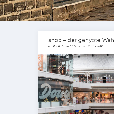
.shop – der gehypte Wa
Veröffentlicht am 27. September 2016 von ARo