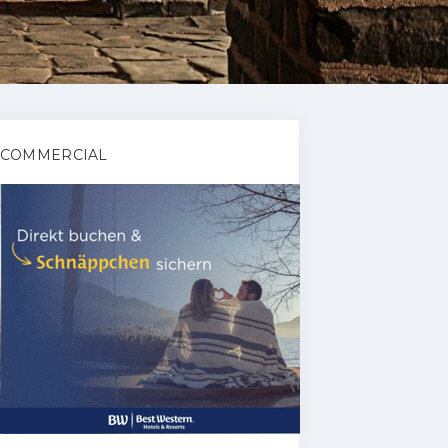
COMMERCIAL