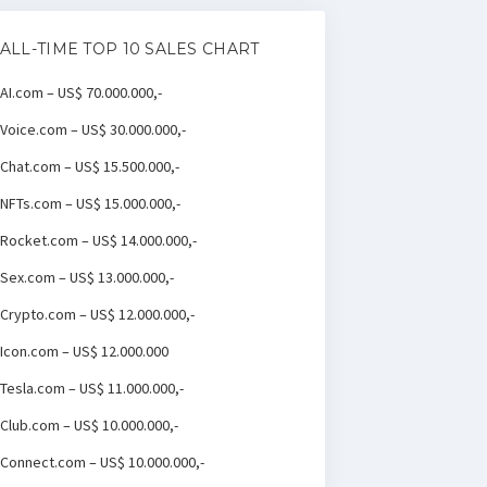
ALL-TIME TOP 10 SALES CHART
AI.com – US$ 70.000.000,-
Voice.com – US$ 30.000.000,-
Chat.com – US$ 15.500.000,-
NFTs.com – US$ 15.000.000,-
Rocket.com – US$ 14.000.000,-
Sex.com – US$ 13.000.000,-
Crypto.com – US$ 12.000.000,-
Icon.com – US$ 12.000.000
Tesla.com – US$ 11.000.000,-
Club.com – US$ 10.000.000,-
Connect.com – US$ 10.000.000,-