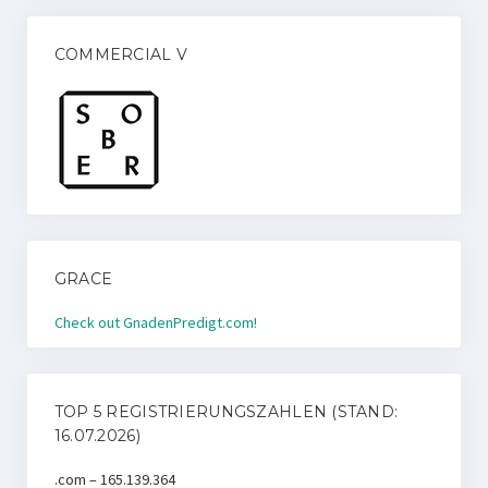
COMMERCIAL V
GRACE
Check out GnadenPredigt.com!
TOP 5 REGISTRIERUNGSZAHLEN (STAND:
16.07.2026)
.com – 165.139.364