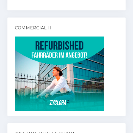
COMMERCIAL II