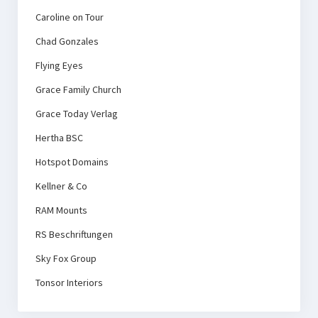
Caroline on Tour
Chad Gonzales
Flying Eyes
Grace Family Church
Grace Today Verlag
Hertha BSC
Hotspot Domains
Kellner & Co
RAM Mounts
RS Beschriftungen
Sky Fox Group
Tonsor Interiors