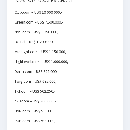
2026 TOP 10 SALES CHART
Club.com – US$ 10.000.000,-
Green.com – US$ 7.500.000,-
NAS.com – US$ 1.250.000,-
BOT.ai – US$ 1.200.000,-
Midnight.com – US$ 1.150.000,-
HighLevel.com – US$ 1.000.000,-
Derm.com – US$ 825.000,-
Twig.com – US$ 695.000,-
TXT.com – US$ 502.250,-
420.com – US$ 500.000,-
BAR.com – US$ 500.000,-
PUB.com – US$ 500.000,-