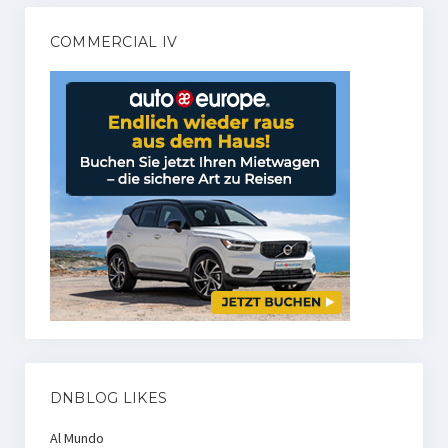
COMMERCIAL IV
DNBLOG LIKES
Al Mundo