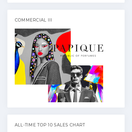
COMMERCIAL III
ALL-TIME TOP 10 SALES CHART