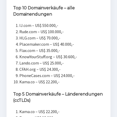
Top 10 Domainverkäufe – alle
Domainendungen
IJ.com – US$ 550.000,-
Rude.com – US$ 100.000,-
HLG.com – US$ 70.000,-
Placemaker.com – US$ 40.000,-
Flax.com – US$ 35.000,-
KnowYourStuff.org – US$ 30.600,-
Lando.com – US$ 25.000,-
CFAH.org – US$ 24.300,-
PhoneCases.com – US$ 24.000,-
Kama.co – US$ 22.200,-
Top 5 Domainverkäufe – Länderendungen
(ccTLDs)
Kama.co – US$ 22.200,-