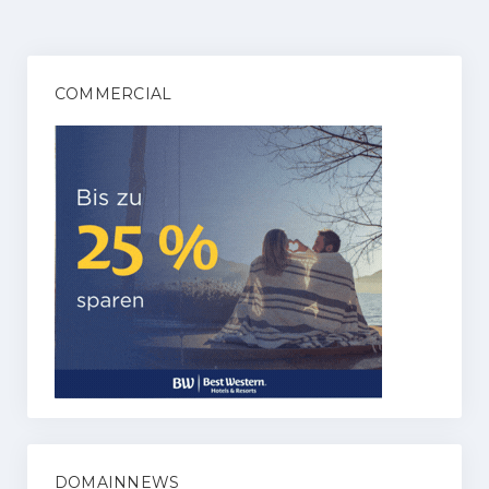
COMMERCIAL
DOMAINNEWS