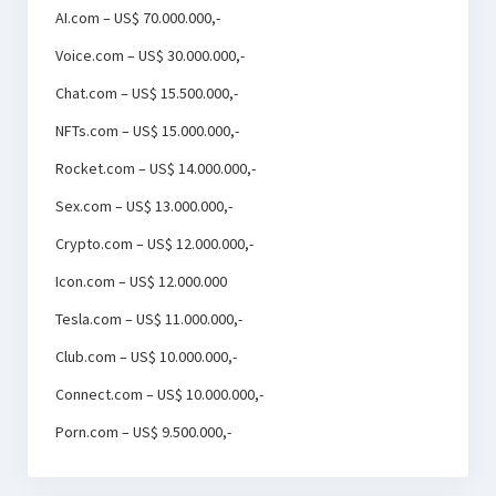
AI.com – US$ 70.000.000,-
Voice.com – US$ 30.000.000,-
Chat.com – US$ 15.500.000,-
NFTs.com – US$ 15.000.000,-
Rocket.com – US$ 14.000.000,-
Sex.com – US$ 13.000.000,-
Crypto.com – US$ 12.000.000,-
Icon.com – US$ 12.000.000
Tesla.com – US$ 11.000.000,-
Club.com – US$ 10.000.000,-
Connect.com – US$ 10.000.000,-
Porn.com – US$ 9.500.000,-