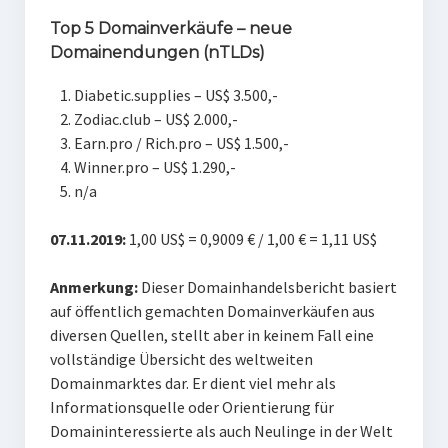
Top 5 Domainverkäufe – neue
Domainendungen (nTLDs)
Diabetic.supplies – US$ 3.500,-
Zodiac.club – US$ 2.000,-
Earn.pro / Rich.pro – US$ 1.500,-
Winner.pro – US$ 1.290,-
n/a
07.11.2019:
1,00 US$ = 0,9009 € / 1,00 € = 1,11 US$
Anmerkung:
Dieser Domainhandelsbericht basiert
auf öffentlich gemachten Domainverkäufen aus
diversen Quellen, stellt aber in keinem Fall eine
vollständige Übersicht des weltweiten
Domainmarktes dar. Er dient viel mehr als
Informationsquelle oder Orientierung für
Domaininteressierte als auch Neulinge in der Welt