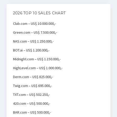
2026 TOP 10 SALES CHART
Club.com – US$ 10.000.000,-
Green.com – US$ 7.500.000,-
NAS.com – US$ 1.250.000,-
BOT.ai – US$ 1.200.000,-
Midnight.com – US$ 1.150.000,-
HighLevel.com – US$ 1.000.000,-
Derm.com – US$ 825.000,-
Twig.com – US$ 695.000,-
TXT.com – US$ 502.250,-
420.com – US$ 500.000,-
BAR.com – US$ 500.000,-