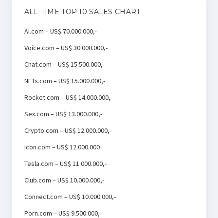
ALL-TIME TOP 10 SALES CHART
AI.com – US$ 70.000.000,-
Voice.com – US$ 30.000.000,-
Chat.com – US$ 15.500.000,-
NFTs.com – US$ 15.000.000,-
Rocket.com – US$ 14.000.000,-
Sex.com – US$ 13.000.000,-
Crypto.com – US$ 12.000.000,-
Icon.com – US$ 12.000.000
Tesla.com – US$ 11.000.000,-
Club.com – US$ 10.000.000,-
Connect.com – US$ 10.000.000,-
Porn.com – US$ 9.500.000,-