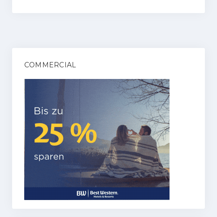
COMMERCIAL