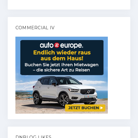
COMMERCIAL IV
DNBLOG LIKES