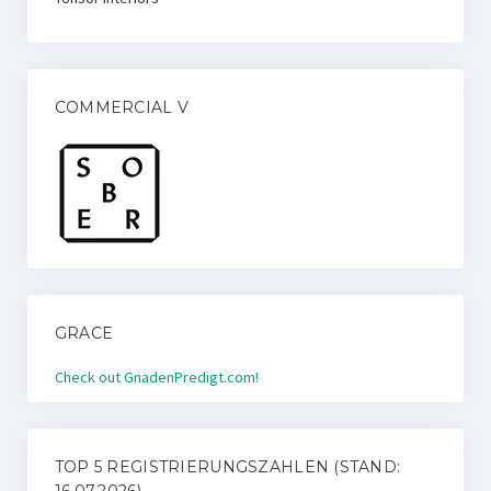
COMMERCIAL V
GRACE
Check out GnadenPredigt.com!
TOP 5 REGISTRIERUNGSZAHLEN (STAND:
16.07.2026)