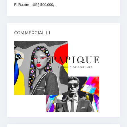
PUB.com – US$ 500.000,-
COMMERCIAL III