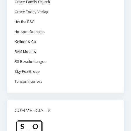
Grace Family Church
Grace Today Verlag
Hertha BSC
Hotspot Domains
Kellner & Co
RAM Mounts
RS Beschriftungen
Sky Fox Group
Tonsor Interiors
COMMERCIAL V