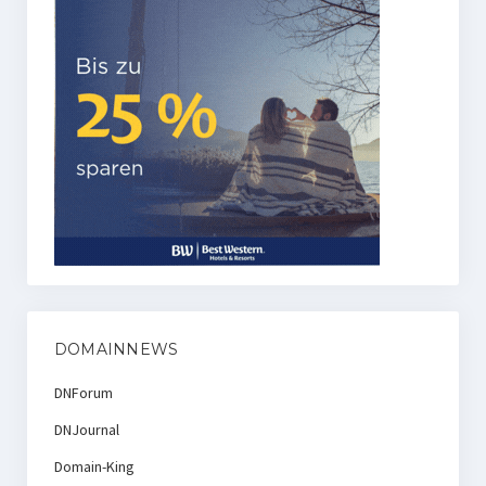
DOMAINNEWS
DNForum
DNJournal
Domain-King