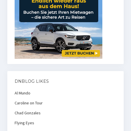
DNBLOG LIKES
Al Mundo
Caroline on Tour
Chad Gonzales
Flying Eyes