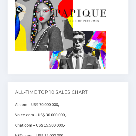
ALL-TIME TOP 10 SALES CHART
AI.com – US$ 70.000.000,-
Voice.com – US$ 30.000.000,-
Chat.com – US$ 15.500.000,-
NFTs.com – US$ 15.000.000,-