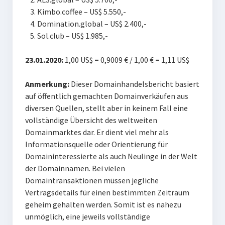
Kimbo.coffee – US$ 5.550,-
Domination.global – US$ 2.400,-
Sol.club – US$ 1.985,-
23.01.2020:
1,00 US$ = 0,9009 € / 1,00 € = 1,11 US$
Anmerkung:
Dieser Domainhandelsbericht basiert
auf öffentlich gemachten Domainverkäufen aus
diversen Quellen, stellt aber in keinem Fall eine
vollständige Übersicht des weltweiten
Domainmarktes dar. Er dient viel mehr als
Informationsquelle oder Orientierung für
Domaininteressierte als auch Neulinge in der Welt
der Domainnamen. Bei vielen
Domaintransaktionen müssen jegliche
Vertragsdetails für einen bestimmten Zeitraum
geheim gehalten werden. Somit ist es nahezu
unmöglich, eine jeweils vollständige