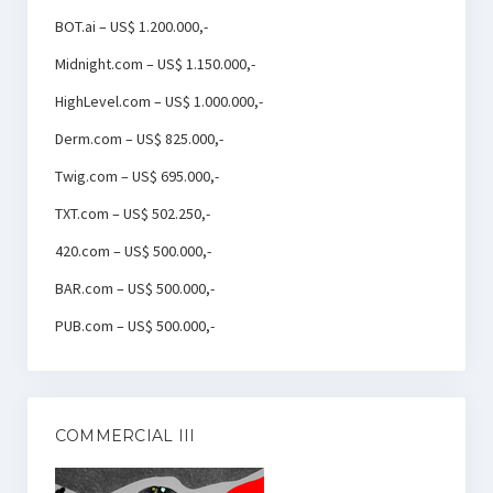
BOT.ai – US$ 1.200.000,-
Midnight.com – US$ 1.150.000,-
HighLevel.com – US$ 1.000.000,-
Derm.com – US$ 825.000,-
Twig.com – US$ 695.000,-
TXT.com – US$ 502.250,-
420.com – US$ 500.000,-
BAR.com – US$ 500.000,-
PUB.com – US$ 500.000,-
COMMERCIAL III