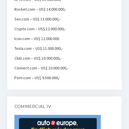
Rocket.com – US$ 14.000.000,-
Sex.com – US$ 13.000.000,-
Crypto.com – US$ 12.000.000,-
Icon.com – US$ 12.000.000
Tesla.com – US$ 11.000.000,-
Club.com – US$ 10.000.000,-
Connect.com – US$ 10.000.000,-
Porn.com – US$ 9.500.000,-
COMMERCIAL IV