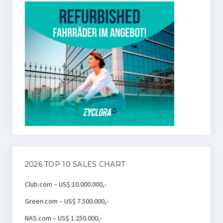
2026 TOP 10 SALES CHART
Club.com – US$ 10.000.000,-
Green.com – US$ 7.500.000,-
NAS.com – US$ 1.250.000,-