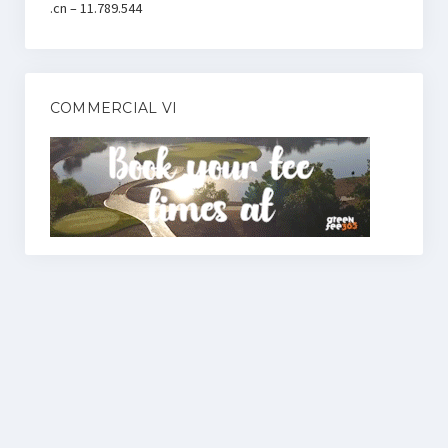
.cn – 11.789.544
COMMERCIAL VI