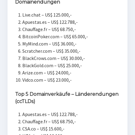
Domainendungen
Live.chat – US$ 125.000,-
Apuestas.es – US$ 122.788,-
Chauffage.fr – US$ 68.750,-
BitcoinPoker.com – US$ 65.000,-
MyMind.com – US$ 36.000,-
Scratcher.com – US$ 35.000,-
BlackCrows.com – US$ 30.000,-
BlackGold.com – US$ 25.000,-
Arize.com – US$ 24.000,-
Vidco.com – US$ 23.000,-
Top 5 Domainverkäufe – Länderendungen
(ccTLDs)
Apuestas.es – US$ 122.788,-
Chauffage.fr – US$ 68.750,-
CSA.co – US$ 15.600,-