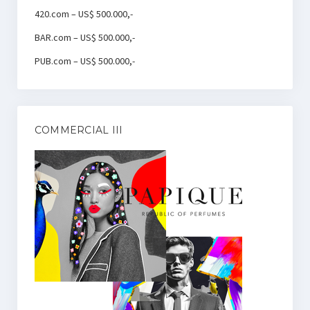
420.com – US$ 500.000,-
BAR.com – US$ 500.000,-
PUB.com – US$ 500.000,-
COMMERCIAL III