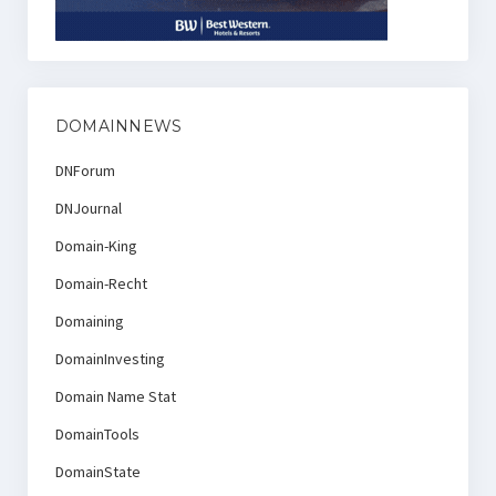
DOMAINNEWS
DNForum
DNJournal
Domain-King
Domain-Recht
Domaining
DomainInvesting
Domain Name Stat
DomainTools
DomainState