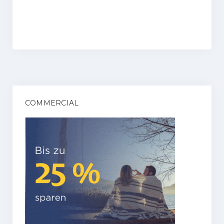
COMMERCIAL