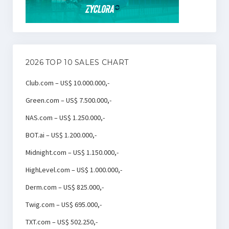
2026 TOP 10 SALES CHART
Club.com – US$ 10.000.000,-
Green.com – US$ 7.500.000,-
NAS.com – US$ 1.250.000,-
BOT.ai – US$ 1.200.000,-
Midnight.com – US$ 1.150.000,-
HighLevel.com – US$ 1.000.000,-
Derm.com – US$ 825.000,-
Twig.com – US$ 695.000,-
TXT.com – US$ 502.250,-