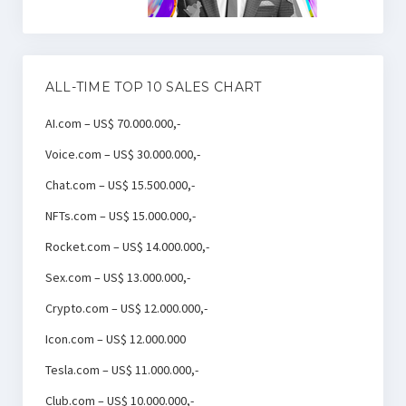
ALL-TIME TOP 10 SALES CHART
AI.com – US$ 70.000.000,-
Voice.com – US$ 30.000.000,-
Chat.com – US$ 15.500.000,-
NFTs.com – US$ 15.000.000,-
Rocket.com – US$ 14.000.000,-
Sex.com – US$ 13.000.000,-
Crypto.com – US$ 12.000.000,-
Icon.com – US$ 12.000.000
Tesla.com – US$ 11.000.000,-
Club.com – US$ 10.000.000,-