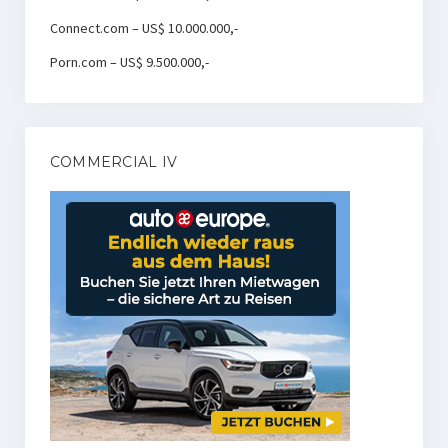
Connect.com – US$ 10.000.000,-
Porn.com – US$ 9.500.000,-
COMMERCIAL IV