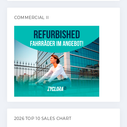
COMMERCIAL II
2026 TOP 10 SALES CHART