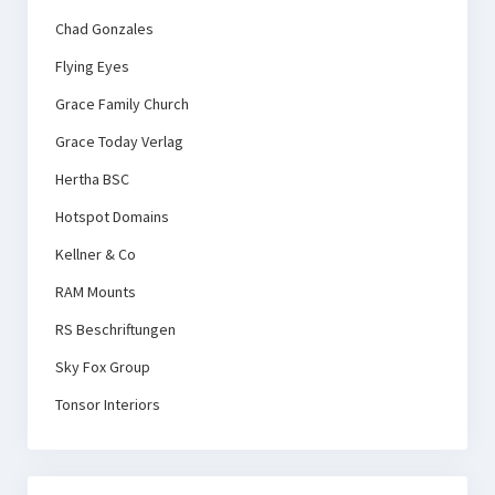
Chad Gonzales
Flying Eyes
Grace Family Church
Grace Today Verlag
Hertha BSC
Hotspot Domains
Kellner & Co
RAM Mounts
RS Beschriftungen
Sky Fox Group
Tonsor Interiors