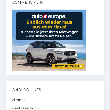
COMMERCIAL IV
DNBLOG LIKES
Al Mundo
Caroline on Tour