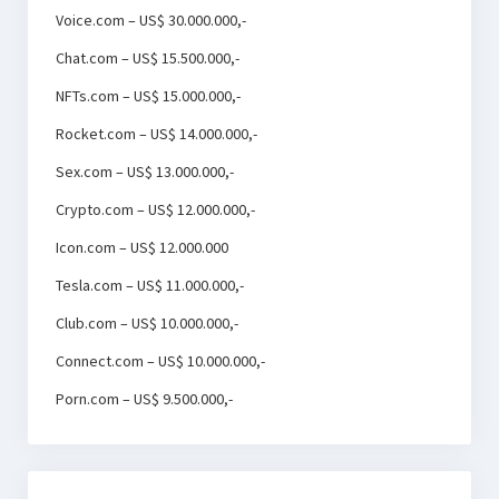
Voice.com – US$ 30.000.000,-
Chat.com – US$ 15.500.000,-
NFTs.com – US$ 15.000.000,-
Rocket.com – US$ 14.000.000,-
Sex.com – US$ 13.000.000,-
Crypto.com – US$ 12.000.000,-
Icon.com – US$ 12.000.000
Tesla.com – US$ 11.000.000,-
Club.com – US$ 10.000.000,-
Connect.com – US$ 10.000.000,-
Porn.com – US$ 9.500.000,-