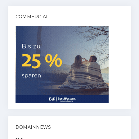
COMMERCIAL
DOMAINNEWS