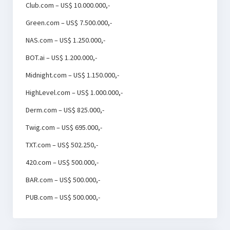
Club.com – US$ 10.000.000,-
Green.com – US$ 7.500.000,-
NAS.com – US$ 1.250.000,-
BOT.ai – US$ 1.200.000,-
Midnight.com – US$ 1.150.000,-
HighLevel.com – US$ 1.000.000,-
Derm.com – US$ 825.000,-
Twig.com – US$ 695.000,-
TXT.com – US$ 502.250,-
420.com – US$ 500.000,-
BAR.com – US$ 500.000,-
PUB.com – US$ 500.000,-