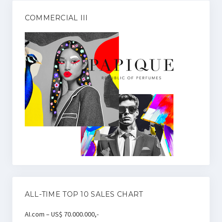
COMMERCIAL III
ALL-TIME TOP 10 SALES CHART
AI.com – US$ 70.000.000,-