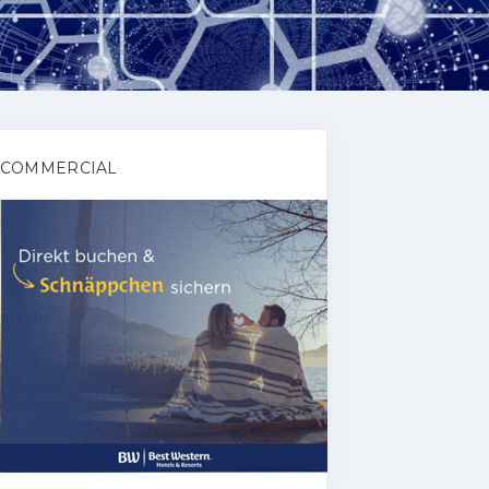
COMMERCIAL