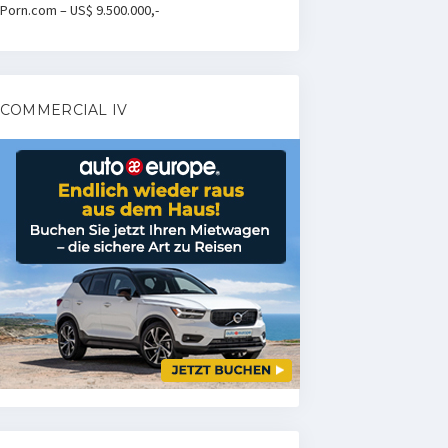
Porn.com – US$ 9.500.000,-
COMMERCIAL IV