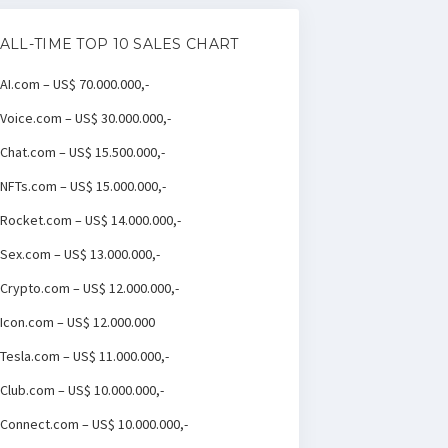
ALL-TIME TOP 10 SALES CHART
AI.com – US$ 70.000.000,-
Voice.com – US$ 30.000.000,-
Chat.com – US$ 15.500.000,-
NFTs.com – US$ 15.000.000,-
Rocket.com – US$ 14.000.000,-
Sex.com – US$ 13.000.000,-
Crypto.com – US$ 12.000.000,-
Icon.com – US$ 12.000.000
Tesla.com – US$ 11.000.000,-
Club.com – US$ 10.000.000,-
Connect.com – US$ 10.000.000,-