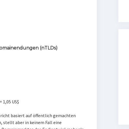
Domainendungen (nTLDs)
 = 1,05 US$
icht basiert auf öffentlich gemachten
 stellt aber in keinem Fall eine