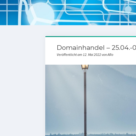
Domainhandel – 25.04.-0
Veröffentlicht am 12. Mai 2022 von ARo