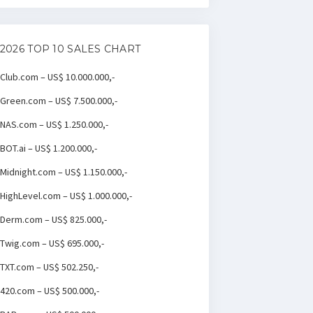
2026 TOP 10 SALES CHART
Club.com – US$ 10.000.000,-
Green.com – US$ 7.500.000,-
NAS.com – US$ 1.250.000,-
BOT.ai – US$ 1.200.000,-
Midnight.com – US$ 1.150.000,-
HighLevel.com – US$ 1.000.000,-
Derm.com – US$ 825.000,-
Twig.com – US$ 695.000,-
TXT.com – US$ 502.250,-
420.com – US$ 500.000,-