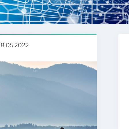
8.05.2022