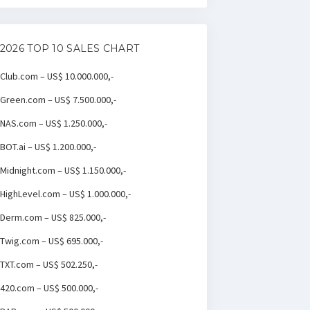
2026 TOP 10 SALES CHART
Club.com – US$ 10.000.000,-
Green.com – US$ 7.500.000,-
NAS.com – US$ 1.250.000,-
BOT.ai – US$ 1.200.000,-
Midnight.com – US$ 1.150.000,-
HighLevel.com – US$ 1.000.000,-
Derm.com – US$ 825.000,-
Twig.com – US$ 695.000,-
TXT.com – US$ 502.250,-
420.com – US$ 500.000,-