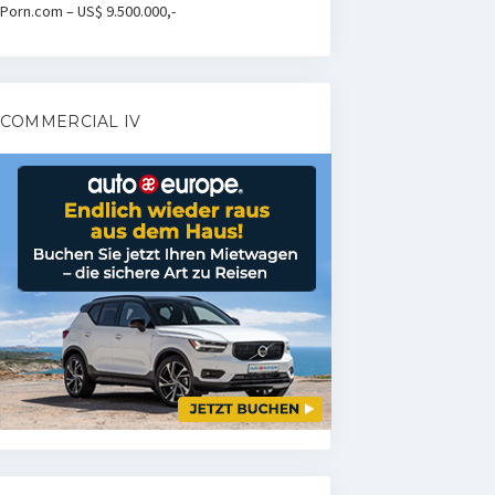
Porn.com – US$ 9.500.000,-
COMMERCIAL IV