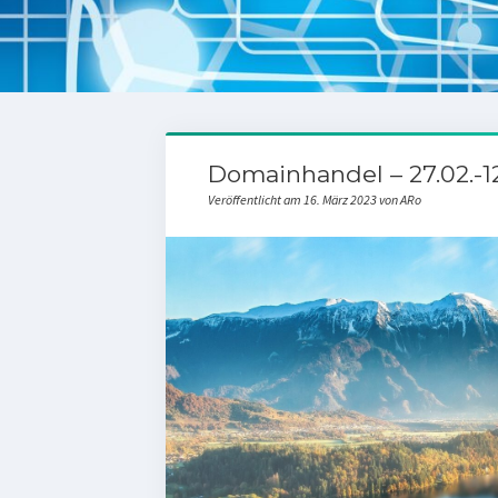
Domainhandel – 27.02.-1
Veröffentlicht am 16. März 2023 von ARo