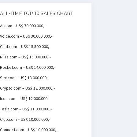
ALL-TIME TOP 10 SALES CHART
AI.com – US$ 70.000.000,-
Voice.com – US$ 30.000.000,-
Chat.com – US$ 15.500.000,-
NFTs.com – US$ 15.000.000,-
Rocket.com – US$ 14.000.000,-
Sex.com – US$ 13.000.000,-
Crypto.com – US$ 12.000.000,-
Icon.com – US$ 12.000.000
Tesla.com – US$ 11.000.000,-
Club.com – US$ 10.000.000,-
Connect.com – US$ 10.000.000,-