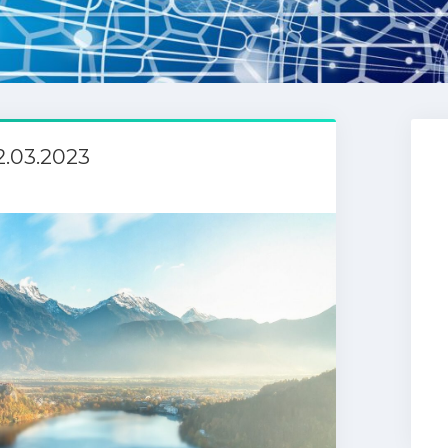
2.03.2023