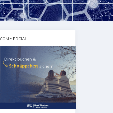
COMMERCIAL