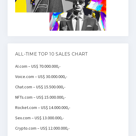
ALL-TIME TOP 10 SALES CHART
AI.com – US$ 70.000.000,-
Voice.com – US$ 30.000.000,-
Chat.com – US$ 15.500.000,-
NFTs.com – US$ 15.000.000,-
Rocket.com – US$ 14.000.000,-
Sex.com – US$ 13.000.000,-
Crypto.com – US$ 12.000.000,-