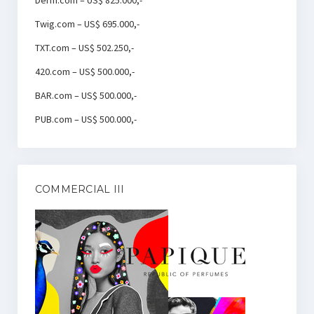
Twig.com – US$ 695.000,-
TXT.com – US$ 502.250,-
420.com – US$ 500.000,-
BAR.com – US$ 500.000,-
PUB.com – US$ 500.000,-
COMMERCIAL III