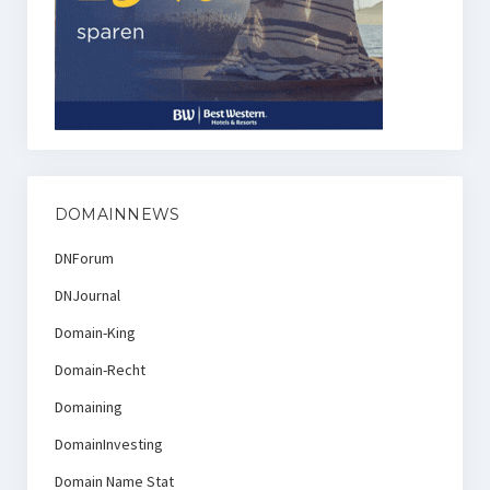
DOMAINNEWS
DNForum
DNJournal
Domain-King
Domain-Recht
Domaining
DomainInvesting
Domain Name Stat