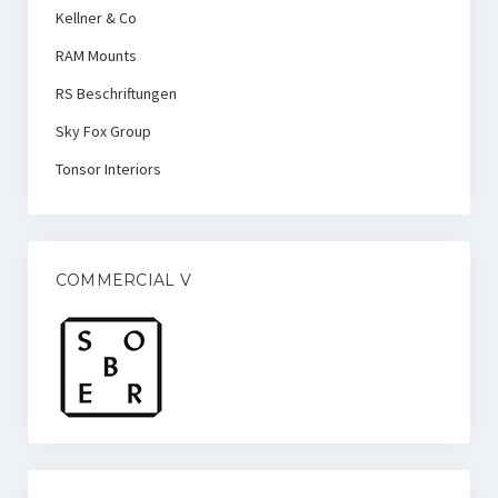
Kellner & Co
RAM Mounts
RS Beschriftungen
Sky Fox Group
Tonsor Interiors
COMMERCIAL V