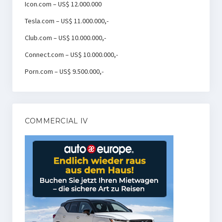
Icon.com – US$ 12.000.000
Tesla.com – US$ 11.000.000,-
Club.com – US$ 10.000.000,-
Connect.com – US$ 10.000.000,-
Porn.com – US$ 9.500.000,-
COMMERCIAL IV