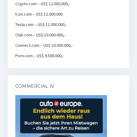
Crypto.com – US$ 12.000.000,-
Icon.com – US$ 12.000.000
Tesla.com – US$ 11.000.000,-
Club.com – US$ 10.000.000,-
Connect.com – US$ 10.000.000,-
Porn.com – US$ 9.500.000,-
COMMERCIAL IV