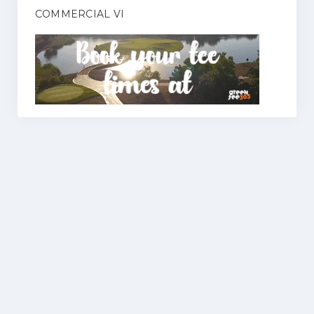
COMMERCIAL VI