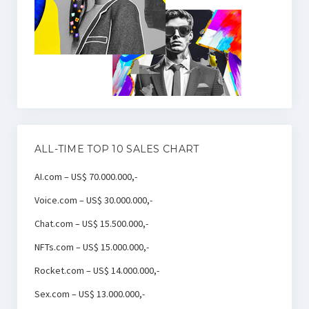
ALL-TIME TOP 10 SALES CHART
AI.com – US$ 70.000.000,-
Voice.com – US$ 30.000.000,-
Chat.com – US$ 15.500.000,-
NFTs.com – US$ 15.000.000,-
Rocket.com – US$ 14.000.000,-
Sex.com – US$ 13.000.000,-