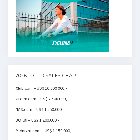
2026 TOP 10 SALES CHART
Club.com – US$ 10.000.000,-
Green.com – US$ 7.500.000,-
NAS.com – US$ 1.250.000,-
BOT.ai – US$ 1.200.000,-
Midnight.com – US$ 1.150.000,-