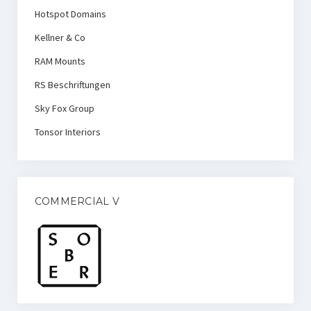
Hotspot Domains
Kellner & Co
RAM Mounts
RS Beschriftungen
Sky Fox Group
Tonsor Interiors
COMMERCIAL V