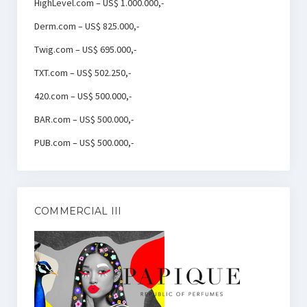
HighLevel.com – US$ 1.000.000,-
Derm.com – US$ 825.000,-
Twig.com – US$ 695.000,-
TXT.com – US$ 502.250,-
420.com – US$ 500.000,-
BAR.com – US$ 500.000,-
PUB.com – US$ 500.000,-
COMMERCIAL III