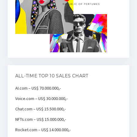
ALL-TIME TOP 10 SALES CHART
AI.com – US$ 70.000.000,-
Voice.com – US$ 30.000.000,-
Chat.com – US$ 15.500.000,-
NFTs.com – US$ 15.000.000,-
Rocket.com – US$ 14.000.000,-