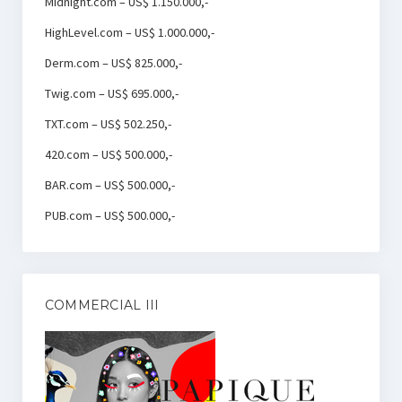
Midnight.com – US$ 1.150.000,-
HighLevel.com – US$ 1.000.000,-
Derm.com – US$ 825.000,-
Twig.com – US$ 695.000,-
TXT.com – US$ 502.250,-
420.com – US$ 500.000,-
BAR.com – US$ 500.000,-
PUB.com – US$ 500.000,-
COMMERCIAL III