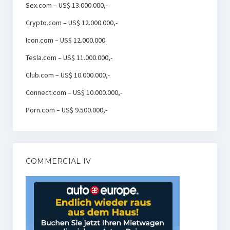
Sex.com – US$ 13.000.000,-
Crypto.com – US$ 12.000.000,-
Icon.com – US$ 12.000.000
Tesla.com – US$ 11.000.000,-
Club.com – US$ 10.000.000,-
Connect.com – US$ 10.000.000,-
Porn.com – US$ 9.500.000,-
COMMERCIAL IV