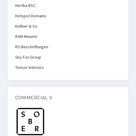
Hertha BSC
Hotspot Domains
Kellner & Co
RAM Mounts
RS Beschriftungen
Sky Fox Group
Tonsor Interiors
COMMERCIAL V