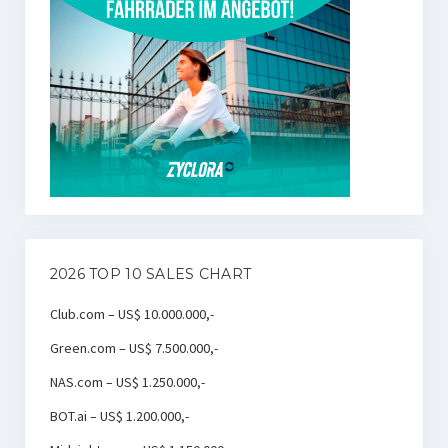
2026 TOP 10 SALES CHART
Club.com – US$ 10.000.000,-
Green.com – US$ 7.500.000,-
NAS.com – US$ 1.250.000,-
BOT.ai – US$ 1.200.000,-