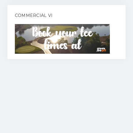
COMMERCIAL VI