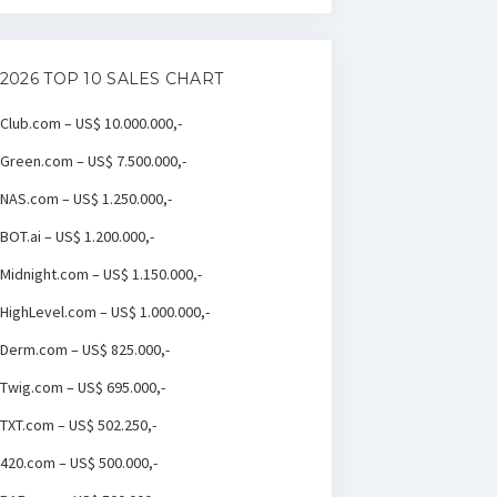
2026 TOP 10 SALES CHART
Club.com – US$ 10.000.000,-
Green.com – US$ 7.500.000,-
NAS.com – US$ 1.250.000,-
BOT.ai – US$ 1.200.000,-
Midnight.com – US$ 1.150.000,-
HighLevel.com – US$ 1.000.000,-
Derm.com – US$ 825.000,-
Twig.com – US$ 695.000,-
TXT.com – US$ 502.250,-
420.com – US$ 500.000,-