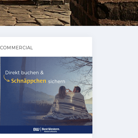
COMMERCIAL