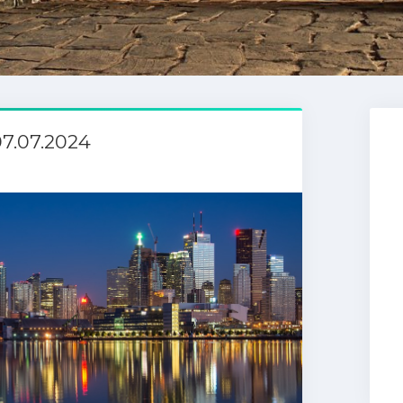
7.07.2024