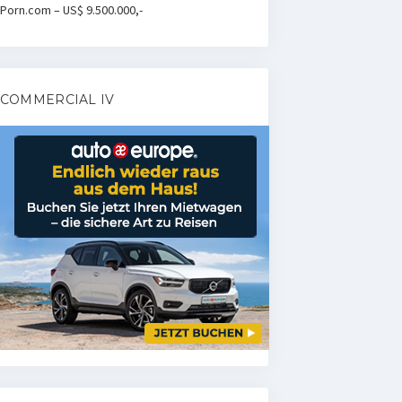
Porn.com – US$ 9.500.000,-
COMMERCIAL IV