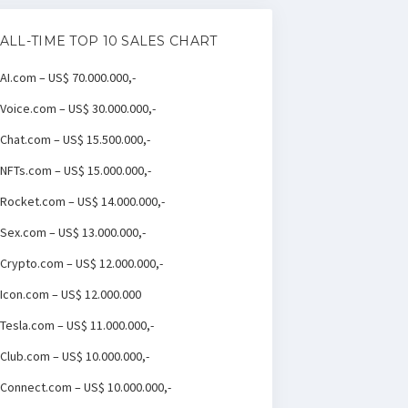
ALL-TIME TOP 10 SALES CHART
AI.com – US$ 70.000.000,-
Voice.com – US$ 30.000.000,-
Chat.com – US$ 15.500.000,-
NFTs.com – US$ 15.000.000,-
Rocket.com – US$ 14.000.000,-
Sex.com – US$ 13.000.000,-
Crypto.com – US$ 12.000.000,-
Icon.com – US$ 12.000.000
Tesla.com – US$ 11.000.000,-
Club.com – US$ 10.000.000,-
Connect.com – US$ 10.000.000,-