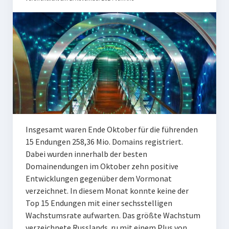
Insgesamt waren Ende Oktober für die führenden
15 Endungen 258,36 Mio. Domains registriert.
Dabei wurden innerhalb der besten
Domainendungen im Oktober zehn positive
Entwicklungen gegenüber dem Vormonat
verzeichnet. In diesem Monat konnte keine der
Top 15 Endungen mit einer sechsstelligen
Wachstumsrate aufwarten. Das größte Wachstum
verzeichnete Russlands .ru mit einem Plus von