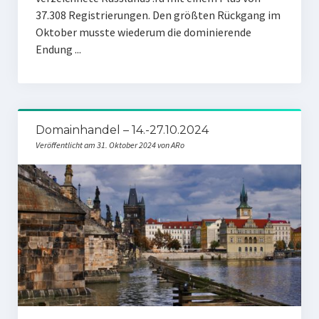
37.308 Registrierungen. Den größten Rückgang im
Oktober musste wiederum die dominierende
Endung ...
Domainhandel – 14.-27.10.2024
Veröffentlicht am 31. Oktober 2024 von ARo