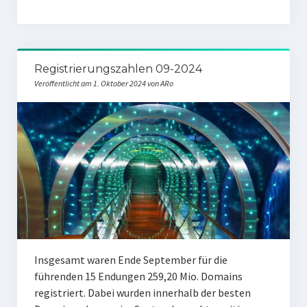
Registrierungszahlen 09-2024
Veröffentlicht am 1. Oktober 2024 von ARo
Insgesamt waren Ende September für die
führenden 15 Endungen 259,20 Mio. Domains
registriert. Dabei wurden innerhalb der besten