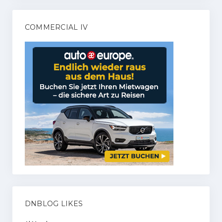
COMMERCIAL IV
DNBLOG LIKES