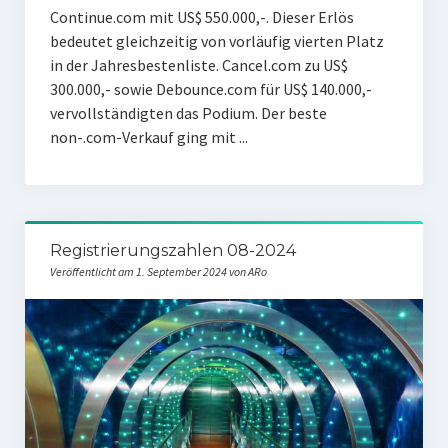
Continue.com mit US$ 550.000,-. Dieser Erlös
bedeutet gleichzeitig von vorläufig vierten Platz
in der Jahresbestenliste. Cancel.com zu US$
300.000,- sowie Debounce.com für US$ 140.000,-
vervollständigten das Podium. Der beste
non-.com-Verkauf ging mit ...
Registrierungszahlen 08-2024
Veröffentlicht am 1. September 2024 von ARo