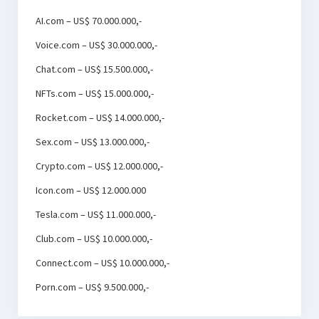
AI.com – US$ 70.000.000,-
Voice.com – US$ 30.000.000,-
Chat.com – US$ 15.500.000,-
NFTs.com – US$ 15.000.000,-
Rocket.com – US$ 14.000.000,-
Sex.com – US$ 13.000.000,-
Crypto.com – US$ 12.000.000,-
Icon.com – US$ 12.000.000
Tesla.com – US$ 11.000.000,-
Club.com – US$ 10.000.000,-
Connect.com – US$ 10.000.000,-
Porn.com – US$ 9.500.000,-