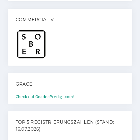
COMMERCIAL V
GRACE
Check out GnadenPredigt.com!
TOP 5 REGISTRIERUNGSZAHLEN (STAND:
16.07.2026)