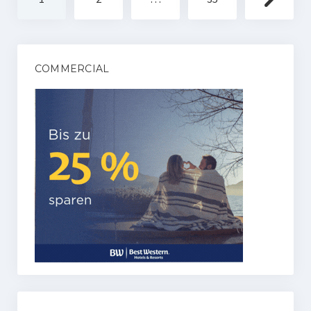
der
Beiträge
COMMERCIAL