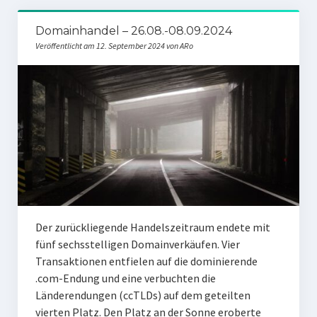
Domainhandel – 26.08.-08.09.2024
Veröffentlicht am 12. September 2024 von ARo
Der zurückliegende Handelszeitraum endete mit
fünf sechsstelligen Domainverkäufen. Vier
Transaktionen entfielen auf die dominierende
.com-Endung und eine verbuchten die
Länderendungen (ccTLDs) auf dem geteilten
vierten Platz. Den Platz an der Sonne eroberte