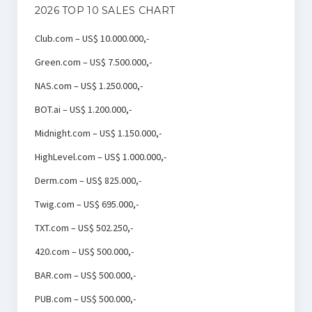
2026 TOP 10 SALES CHART
Club.com – US$ 10.000.000,-
Green.com – US$ 7.500.000,-
NAS.com – US$ 1.250.000,-
BOT.ai – US$ 1.200.000,-
Midnight.com – US$ 1.150.000,-
HighLevel.com – US$ 1.000.000,-
Derm.com – US$ 825.000,-
Twig.com – US$ 695.000,-
TXT.com – US$ 502.250,-
420.com – US$ 500.000,-
BAR.com – US$ 500.000,-
PUB.com – US$ 500.000,-