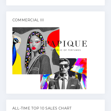
COMMERCIAL III
ALL-TIME TOP 10 SALES CHART