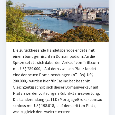
Die zurückliegende Handelsperiode endete mit
einem bunt gemischten Domainpodium. An die
Spitze setzte sich dabei der Verkauf von Trill.com
mit US$ 289.000,-. Auf dem zweiten Platz landete
eine der neuen Domainendungen (nTLDs). US$
200.000,- wurden hier für Casino.bet bezahlt.
Gleichzeitig schob sich dieser Domainverkauf auf
Platz zwei der vorläufigen Rubrik-Jahreswertung.
Die Länderendung (ccTLD) MortgageBroker.com.au
schloss mit US$ 198.018,- auf dem dritten Platz,
was zugleich den zweitteuersten ...