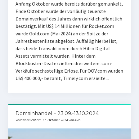
Anfang Oktober wurde bereits darüber gemunkelt,
Ende Oktober wurde der vorläufig teuerste
Domainverkauf des Jahres dann wirklich öffentlich
bestätigt. Mit US$ 14 Millionen für Rocket.com
wurde Gold.com (Mai 2024) an der Spitze der
Jahresbestenliste abgelöst. Auffällig hierbei ist,
dass beide Transaktionen durch Hilco Digital
Assets vermittelt wurden. Hinter dem
Blockbuster-Deal erzielten drei weitere .com-
Verkäufe sechsstellige Erlöse. Für OOV.com wurden
US$ 400.000,- bezahlt, Timely.com erzielte ...
Domainhandel – 23.09.-13.10.2024
Veröffentlicht am 17. Oktober 2024 von ARo