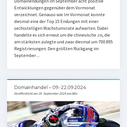
Domainendungen im September acht positive
Entwicklungen gegenüber dem Vormonat
verzeichnet. Genauso wie Im Vormonat konnte
diesmal eine der Top 15 Endungen mit einer
sechsstelligen Wachstumsrate aufwarten. Dabei
handelte es sich erneut um die chinesische .cn, die
am stärksten zulegte und zwar diesmal um 700.895
Registrierungen. Den größten Rückgang im
September ...
Domainhandel – 09.-22.09.2024
Veröffentlicht am 26. September 2024 von ARo