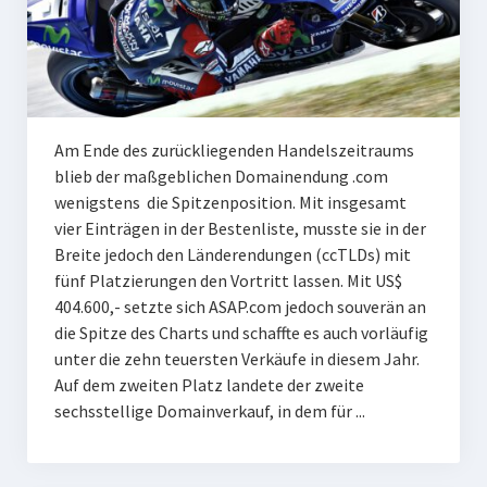
Am Ende des zurückliegenden Handelszeitraums
blieb der maßgeblichen Domainendung .com
wenigstens die Spitzenposition. Mit insgesamt
vier Einträgen in der Bestenliste, musste sie in der
Breite jedoch den Länderendungen (ccTLDs) mit
fünf Platzierungen den Vortritt lassen. Mit US$
404.600,- setzte sich ASAP.com jedoch souverän an
die Spitze des Charts und schaffte es auch vorläufig
unter die zehn teuersten Verkäufe in diesem Jahr.
Auf dem zweiten Platz landete der zweite
sechsstellige Domainverkauf, in dem für ...