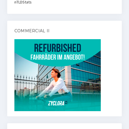
nTLDStats
COMMERCIAL II