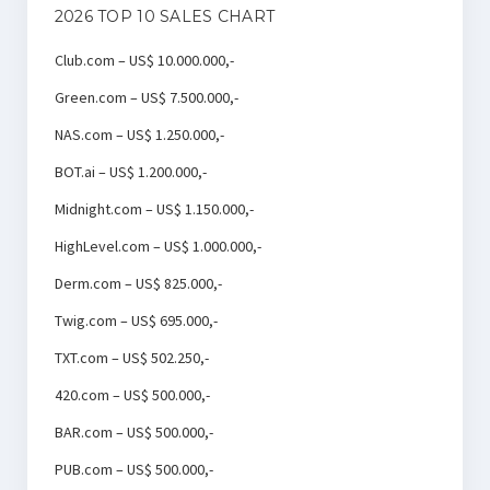
2026 TOP 10 SALES CHART
Club.com – US$ 10.000.000,-
Green.com – US$ 7.500.000,-
NAS.com – US$ 1.250.000,-
BOT.ai – US$ 1.200.000,-
Midnight.com – US$ 1.150.000,-
HighLevel.com – US$ 1.000.000,-
Derm.com – US$ 825.000,-
Twig.com – US$ 695.000,-
TXT.com – US$ 502.250,-
420.com – US$ 500.000,-
BAR.com – US$ 500.000,-
PUB.com – US$ 500.000,-