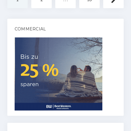
der
Beiträge
COMMERCIAL