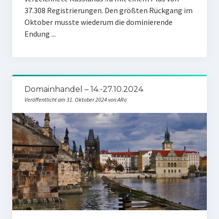
37.308 Registrierungen. Den größten Rückgang im
Oktober musste wiederum die dominierende
Endung ...
Domainhandel – 14.-27.10.2024
Veröffentlicht am 31. Oktober 2024 von ARo