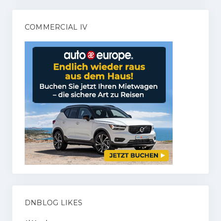
COMMERCIAL IV
DNBLOG LIKES