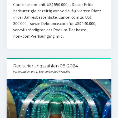
Continue.com mit US$ 550.000,-. Dieser Erlös
bedeutet gleichzeitig von vorläufig vierten Platz
in der Jahresbestenliste. Cancel.com zu US$
300.000,- sowie Debounce.com für US$ 140.000,-
vervollständigten das Podium. Der beste
non-.com-Verkauf ging mit ...
Registrierungszahlen 08-2024
Veröffentlicht am 1. September 2024 von ARo