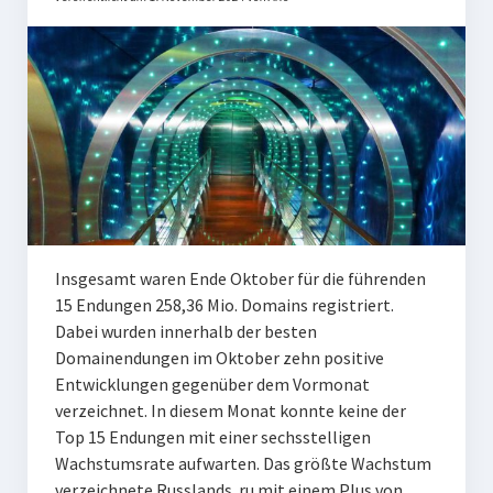
Insgesamt waren Ende Oktober für die führenden
15 Endungen 258,36 Mio. Domains registriert.
Dabei wurden innerhalb der besten
Domainendungen im Oktober zehn positive
Entwicklungen gegenüber dem Vormonat
verzeichnet. In diesem Monat konnte keine der
Top 15 Endungen mit einer sechsstelligen
Wachstumsrate aufwarten. Das größte Wachstum
verzeichnete Russlands .ru mit einem Plus von