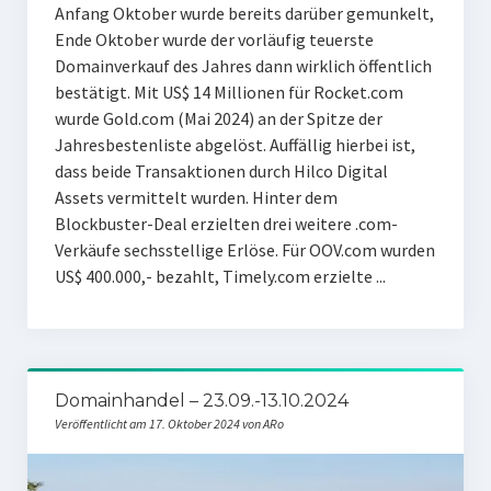
Anfang Oktober wurde bereits darüber gemunkelt,
Ende Oktober wurde der vorläufig teuerste
Domainverkauf des Jahres dann wirklich öffentlich
bestätigt. Mit US$ 14 Millionen für Rocket.com
wurde Gold.com (Mai 2024) an der Spitze der
Jahresbestenliste abgelöst. Auffällig hierbei ist,
dass beide Transaktionen durch Hilco Digital
Assets vermittelt wurden. Hinter dem
Blockbuster-Deal erzielten drei weitere .com-
Verkäufe sechsstellige Erlöse. Für OOV.com wurden
US$ 400.000,- bezahlt, Timely.com erzielte ...
Domainhandel – 23.09.-13.10.2024
Veröffentlicht am 17. Oktober 2024 von ARo