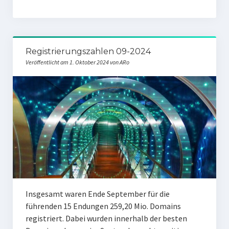
Registrierungszahlen 09-2024
Veröffentlicht am 1. Oktober 2024 von ARo
Insgesamt waren Ende September für die
führenden 15 Endungen 259,20 Mio. Domains
registriert. Dabei wurden innerhalb der besten