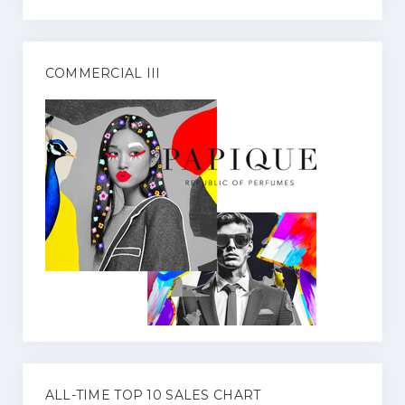
COMMERCIAL III
ALL-TIME TOP 10 SALES CHART