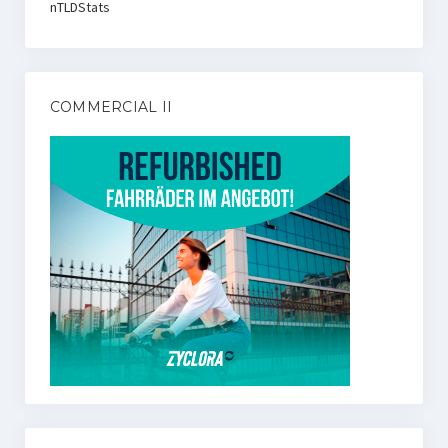
nTLDStats
COMMERCIAL II