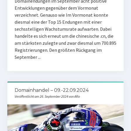
Domainendungen im September acht positive
Entwicklungen gegenüber dem Vormonat
verzeichnet. Genauso wie Im Vormonat konnte
diesmal eine der Top 15 Endungen mit einer
sechsstelligen Wachstumsrate aufwarten. Dabei
handelte es sich erneut um die chinesische .cn, die
am stärksten zulegte und zwar diesmal um 700.895
Registrierungen. Den größten Rückgang im
September ...
Domainhandel – 09.-22.09.2024
Veröffentlicht am 26. September 2024 von ARo