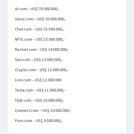
AI.com – US$ 70.000.000,-
Voice.com – US$ 30.000.000,-
Chat.com – US$ 15.500.000,-
NFTs.com – US$ 15.000.000,-
Rocket.com – US$ 14.000.000,-
Sex.com – US$ 13.000.000,-
Crypto.com – US$ 12.000.000,-
Icon.com – US$ 12.000.000
Tesla.com – US$ 11.000.000,-
Club.com – US$ 10.000.000,-
Connect.com – US$ 10.000.000,-
Porn.com – US$ 9.500.000,-