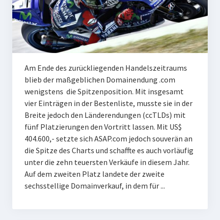
Am Ende des zurückliegenden Handelszeitraums
blieb der maßgeblichen Domainendung .com
wenigstens die Spitzenposition. Mit insgesamt
vier Einträgen in der Bestenliste, musste sie in der
Breite jedoch den Länderendungen (ccTLDs) mit
fünf Platzierungen den Vortritt lassen. Mit US$
404.600,- setzte sich ASAP.com jedoch souverän an
die Spitze des Charts und schaffte es auch vorläufig
unter die zehn teuersten Verkäufe in diesem Jahr.
Auf dem zweiten Platz landete der zweite
sechsstellige Domainverkauf, in dem für ...