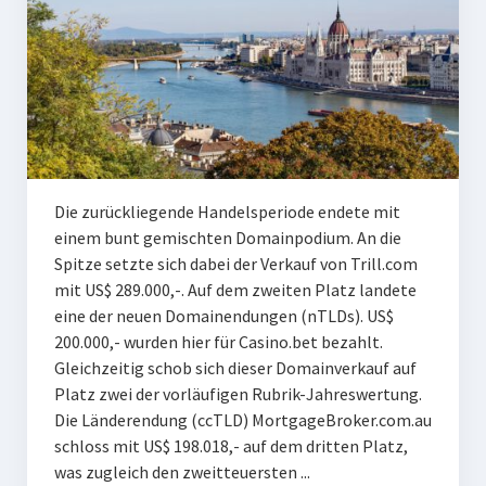
Die zurückliegende Handelsperiode endete mit
einem bunt gemischten Domainpodium. An die
Spitze setzte sich dabei der Verkauf von Trill.com
mit US$ 289.000,-. Auf dem zweiten Platz landete
eine der neuen Domainendungen (nTLDs). US$
200.000,- wurden hier für Casino.bet bezahlt.
Gleichzeitig schob sich dieser Domainverkauf auf
Platz zwei der vorläufigen Rubrik-Jahreswertung.
Die Länderendung (ccTLD) MortgageBroker.com.au
schloss mit US$ 198.018,- auf dem dritten Platz,
was zugleich den zweitteuersten ...