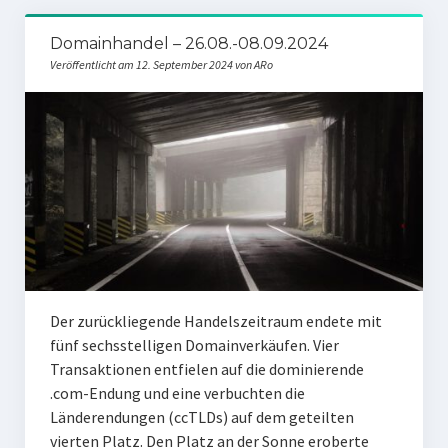
Domainhandel – 26.08.-08.09.2024
Veröffentlicht am 12. September 2024 von ARo
Der zurückliegende Handelszeitraum endete mit
fünf sechsstelligen Domainverkäufen. Vier
Transaktionen entfielen auf die dominierende
.com-Endung und eine verbuchten die
Länderendungen (ccTLDs) auf dem geteilten
vierten Platz. Den Platz an der Sonne eroberte