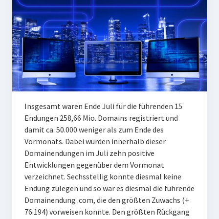
Insgesamt waren Ende Juli für die führenden 15
Endungen 258,66 Mio. Domains registriert und
damit ca. 50.000 weniger als zum Ende des
Vormonats. Dabei wurden innerhalb dieser
Domainendungen im Juli zehn positive
Entwicklungen gegenüber dem Vormonat
verzeichnet. Sechsstellig konnte diesmal keine
Endung zulegen und so war es diesmal die führende
Domainendung .com, die den größten Zuwachs (+
76.194) vorweisen konnte. Den größten Rückgang