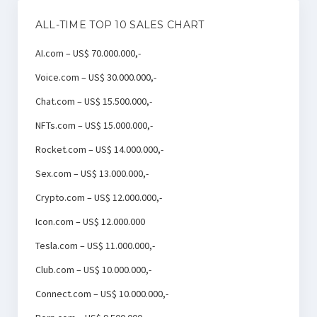
ALL-TIME TOP 10 SALES CHART
AI.com – US$ 70.000.000,-
Voice.com – US$ 30.000.000,-
Chat.com – US$ 15.500.000,-
NFTs.com – US$ 15.000.000,-
Rocket.com – US$ 14.000.000,-
Sex.com – US$ 13.000.000,-
Crypto.com – US$ 12.000.000,-
Icon.com – US$ 12.000.000
Tesla.com – US$ 11.000.000,-
Club.com – US$ 10.000.000,-
Connect.com – US$ 10.000.000,-