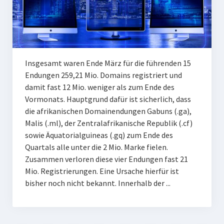
Insgesamt waren Ende März für die führenden 15
Endungen 259,21 Mio. Domains registriert und
damit fast 12 Mio. weniger als zum Ende des
Vormonats. Hauptgrund dafür ist sicherlich, dass
die afrikanischen Domainendungen Gabuns (.ga),
Malis (.ml), der Zentralafrikanische Republik (.cf)
sowie Äquatorialguineas (.gq) zum Ende des
Quartals alle unter die 2 Mio. Marke fielen.
Zusammen verloren diese vier Endungen fast 21
Mio. Registrierungen. Eine Ursache hierfür ist
bisher noch nicht bekannt. Innerhalb der ...