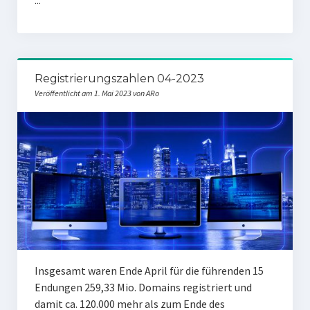
Registrierungszahlen 04-2023
Veröffentlicht am 1. Mai 2023 von ARo
Insgesamt waren Ende April für die führenden 15
Endungen 259,33 Mio. Domains registriert und
damit ca. 120.000 mehr als zum Ende des