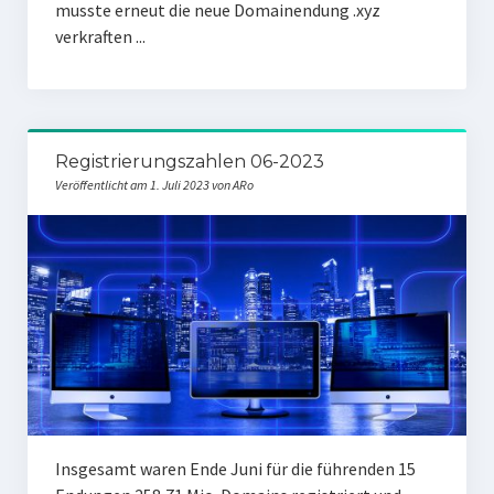
musste erneut die neue Domainendung .xyz
verkraften ...
Registrierungszahlen 06-2023
Veröffentlicht am 1. Juli 2023 von ARo
Insgesamt waren Ende Juni für die führenden 15