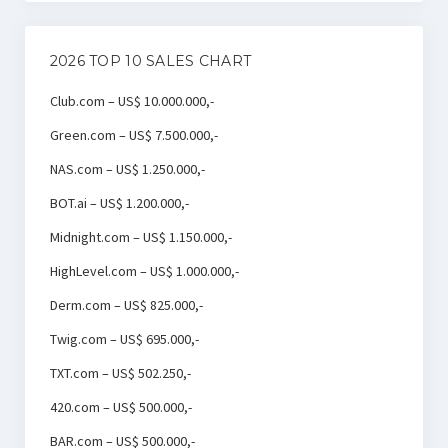
2026 TOP 10 SALES CHART
Club.com – US$ 10.000.000,-
Green.com – US$ 7.500.000,-
NAS.com – US$ 1.250.000,-
BOT.ai – US$ 1.200.000,-
Midnight.com – US$ 1.150.000,-
HighLevel.com – US$ 1.000.000,-
Derm.com – US$ 825.000,-
Twig.com – US$ 695.000,-
TXT.com – US$ 502.250,-
420.com – US$ 500.000,-
BAR.com – US$ 500.000,-