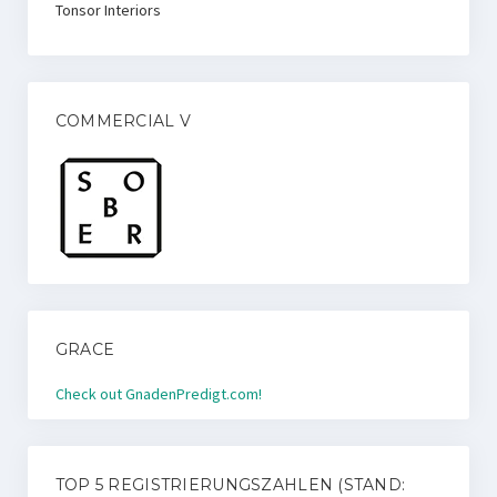
Tonsor Interiors
COMMERCIAL V
GRACE
Check out GnadenPredigt.com!
TOP 5 REGISTRIERUNGSZAHLEN (STAND: