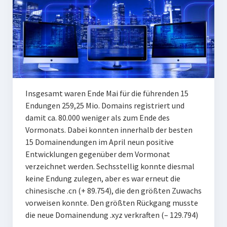
Insgesamt waren Ende Mai für die führenden 15
Endungen 259,25 Mio. Domains registriert und
damit ca. 80.000 weniger als zum Ende des
Vormonats. Dabei konnten innerhalb der besten
15 Domainendungen im April neun positive
Entwicklungen gegenüber dem Vormonat
verzeichnet werden. Sechsstellig konnte diesmal
keine Endung zulegen, aber es war erneut die
chinesische .cn (+ 89.754), die den größten Zuwachs
vorweisen konnte. Den größten Rückgang musste
die neue Domainendung .xyz verkraften (– 129.794)
...