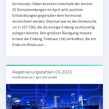
Vormonats. Dabei konnten innerhalb der besten
15 Domainendungen im April acht positive
Entwicklungen gegenüber dem Vormonat
verzeichnet werden. Diesmal war es die chinesische
.cn (+ 157.726), die als einzige Endung sechsstellig
zulegen konnte. Den größten Rückgang musste
erneut die Endung Tokelaus (.tk) verkraften, die am
Ende ein Minus von ...
Registrierungszahlen 03-2023
Veröffentlicht am 1. April 2023 von ARo