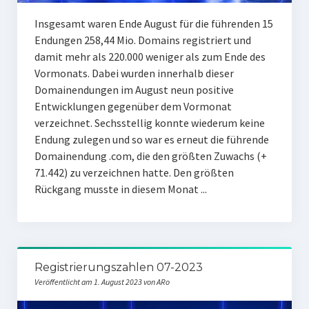
Insgesamt waren Ende August für die führenden 15
Endungen 258,44 Mio. Domains registriert und
damit mehr als 220.000 weniger als zum Ende des
Vormonats. Dabei wurden innerhalb dieser
Domainendungen im August neun positive
Entwicklungen gegenüber dem Vormonat
verzeichnet. Sechsstellig konnte wiederum keine
Endung zulegen und so war es erneut die führende
Domainendung .com, die den größten Zuwachs (+
71.442) zu verzeichnen hatte. Den größten
Rückgang musste in diesem Monat ...
Registrierungszahlen 07-2023
Veröffentlicht am 1. August 2023 von ARo