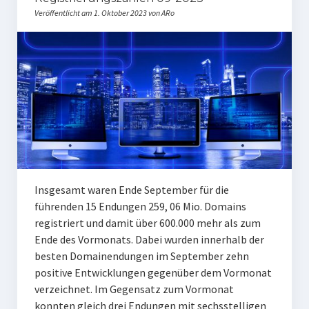
Veröffentlicht am 1. Oktober 2023 von ARo
Insgesamt waren Ende September für die
führenden 15 Endungen 259, 06 Mio. Domains
registriert und damit über 600.000 mehr als zum
Ende des Vormonats. Dabei wurden innerhalb der
besten Domainendungen im September zehn
positive Entwicklungen gegenüber dem Vormonat
verzeichnet. Im Gegensatz zum Vormonat
konnten gleich drei Endungen mit sechsstelligen