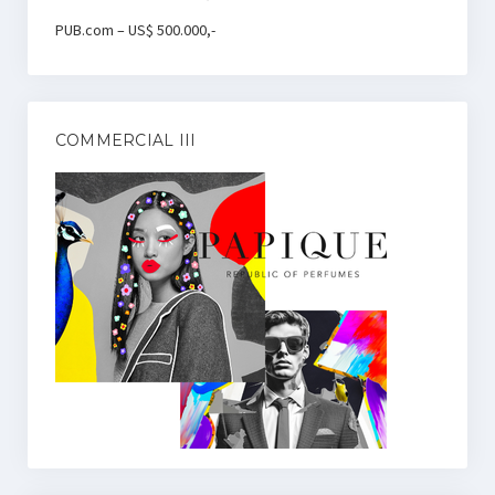
PUB.com – US$ 500.000,-
COMMERCIAL III