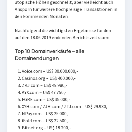
utopische Höhen geschnellt, aber vielleicht auch
Ansporn für weitere hochpreisige Transaktionen in
den kommenden Monaten.
Nachfolgend die wichtigsten Ergebnisse für den
auf den 18.06.2019 endenden Berichtszeitraum:
Top 10 Domainverkäufe – alle
Domainendungen
Voice.com – US$ 30.000.000,-
Casinos.org – US$ 400.000,-
ZKJ.com – US$ 49.980,-
AYX.com – US$ 47.750,-
FGRE.com – US$ 35.000,-
XYH.com / ZJH.com / ZTJ.com – US$ 29.980,-
NPay.com – US$ 25.000,-
iFold.com – US$ 22.500,-
Bitnet.org – US$ 18.200,-