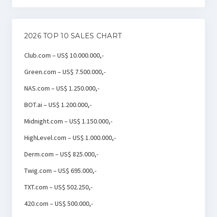
2026 TOP 10 SALES CHART
Club.com – US$ 10.000.000,-
Green.com – US$ 7.500.000,-
NAS.com – US$ 1.250.000,-
BOT.ai – US$ 1.200.000,-
Midnight.com – US$ 1.150.000,-
HighLevel.com – US$ 1.000.000,-
Derm.com – US$ 825.000,-
Twig.com – US$ 695.000,-
TXT.com – US$ 502.250,-
420.com – US$ 500.000,-