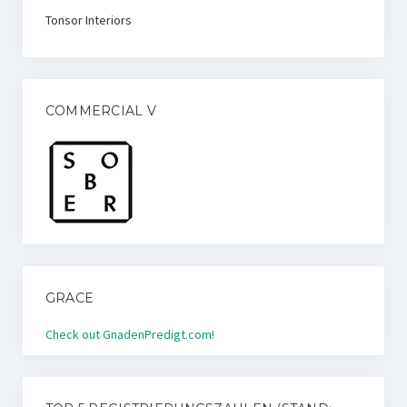
Tonsor Interiors
COMMERCIAL V
GRACE
Check out GnadenPredigt.com!