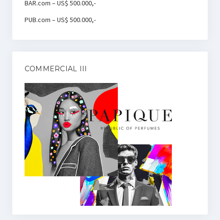
BAR.com – US$ 500.000,-
PUB.com – US$ 500.000,-
COMMERCIAL III