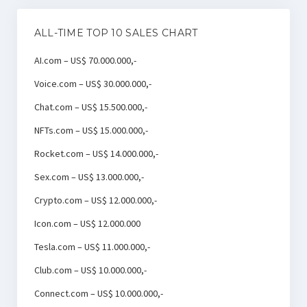
ALL-TIME TOP 10 SALES CHART
AI.com – US$ 70.000.000,-
Voice.com – US$ 30.000.000,-
Chat.com – US$ 15.500.000,-
NFTs.com – US$ 15.000.000,-
Rocket.com – US$ 14.000.000,-
Sex.com – US$ 13.000.000,-
Crypto.com – US$ 12.000.000,-
Icon.com – US$ 12.000.000
Tesla.com – US$ 11.000.000,-
Club.com – US$ 10.000.000,-
Connect.com – US$ 10.000.000,-