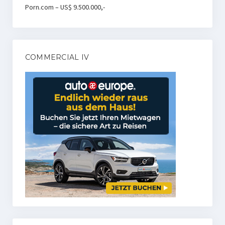
Porn.com – US$ 9.500.000,-
COMMERCIAL IV