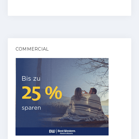
COMMERCIAL